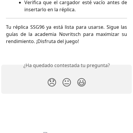
Verifica que el cargador esté vacío antes de
insertarlo en la réplica.
Tu réplica SSG96 ya está lista para usarse. Sigue las
guías de la academia Novritsch para maximizar su
rendimiento. ¡Disfruta del juego!
¿Ha quedado contestada tu pregunta?
😞
😐
😃