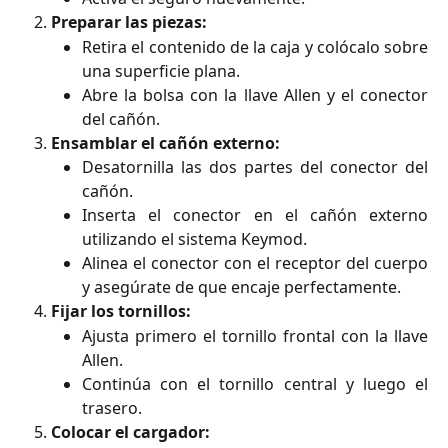
Preparar las piezas:
Retira el contenido de la caja y colócalo sobre
una superficie plana.
Abre la bolsa con la llave Allen y el conector
del cañón.
Ensamblar el cañón externo:
Desatornilla las dos partes del conector del
cañón.
Inserta el conector en el cañón externo
utilizando el sistema Keymod.
Alinea el conector con el receptor del cuerpo
y asegúrate de que encaje perfectamente.
Fijar los tornillos:
Ajusta primero el tornillo frontal con la llave
Allen.
Continúa con el tornillo central y luego el
trasero.
Colocar el cargador: