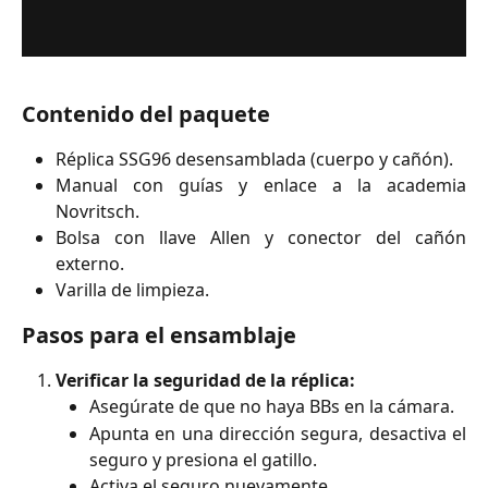
Contenido del paquete
Réplica SSG96 desensamblada (cuerpo y cañón).
Manual con guías y enlace a la academia
Novritsch.
Bolsa con llave Allen y conector del cañón
externo.
Varilla de limpieza.
Pasos para el ensamblaje
Verificar la seguridad de la réplica:
Asegúrate de que no haya BBs en la cámara.
Apunta en una dirección segura, desactiva el
seguro y presiona el gatillo.
Activa el seguro nuevamente.