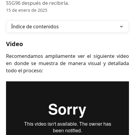
SSG96 después de recibirla.
15 de enero de 2025
Índice de contenidos
Video
Recomendamos ampliamente ver el siguiente video
en donde se muestra de manera visual y detallada
todo el proceso: