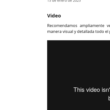
15 de enero de 2025
Video
Recomendamos ampliamente ver
manera visual y detallada todo el