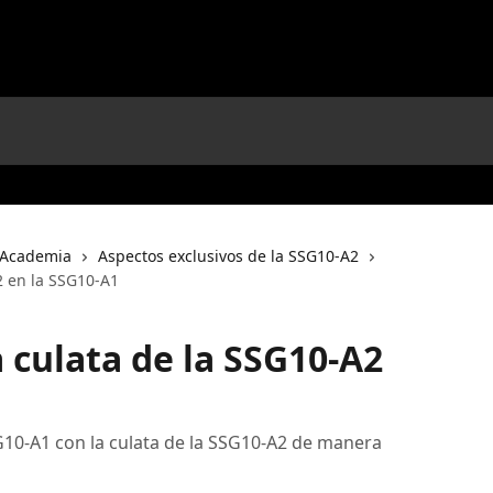
Academia
Aspectos exclusivos de la SSG10-A2
2 en la SSG10-A1
 culata de la SSG10-A2
G10-A1 con la culata de la SSG10-A2 de manera