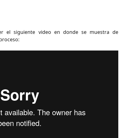
 el siguiente video en donde se muestra de
 proceso: