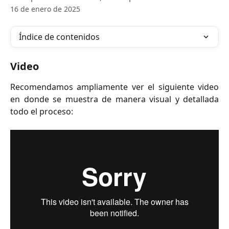
16 de enero de 2025
Índice de contenidos
Video
Recomendamos ampliamente ver el siguiente video
en donde se muestra de manera visual y detallada
todo el proceso: