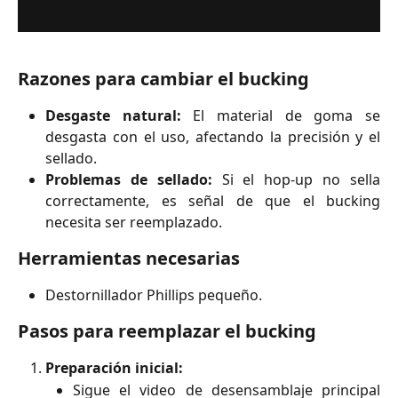
Razones para cambiar el bucking
Desgaste natural:
El material de goma se
desgasta con el uso, afectando la precisión y el
sellado.
Problemas de sellado:
Si el hop-up no sella
correctamente, es señal de que el bucking
necesita ser reemplazado.
Herramientas necesarias
Destornillador Phillips pequeño.
Pasos para reemplazar el bucking
Preparación inicial:
Sigue el video de desensamblaje principal