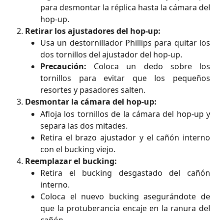
para desmontar la réplica hasta la cámara del
hop-up.
Retirar los ajustadores del hop-up:
Usa un destornillador Phillips para quitar los
dos tornillos del ajustador del hop-up.
Precaución:
Coloca un dedo sobre los
tornillos para evitar que los pequeños
resortes y pasadores salten.
Desmontar la cámara del hop-up:
Afloja los tornillos de la cámara del hop-up y
separa las dos mitades.
Retira el brazo ajustador y el cañón interno
con el bucking viejo.
Reemplazar el bucking:
Retira el bucking desgastado del cañón
interno.
Coloca el nuevo bucking asegurándote de
que la protuberancia encaje en la ranura del