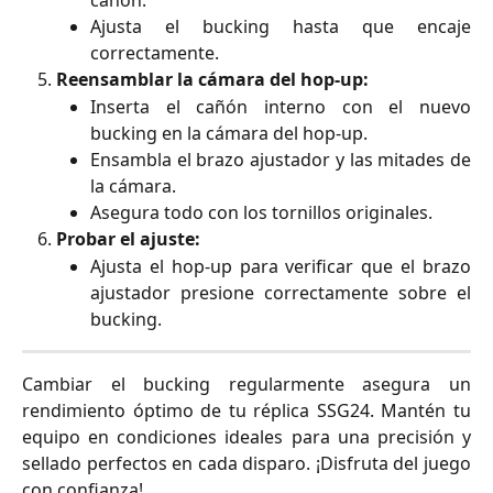
cañón.
Ajusta el bucking hasta que encaje
correctamente.
Reensamblar la cámara del hop-up:
Inserta el cañón interno con el nuevo
bucking en la cámara del hop-up.
Ensambla el brazo ajustador y las mitades de
la cámara.
Asegura todo con los tornillos originales.
Probar el ajuste:
Ajusta el hop-up para verificar que el brazo
ajustador presione correctamente sobre el
bucking.
Cambiar el bucking regularmente asegura un
rendimiento óptimo de tu réplica SSG24. Mantén tu
equipo en condiciones ideales para una precisión y
sellado perfectos en cada disparo. ¡Disfruta del juego
con confianza!