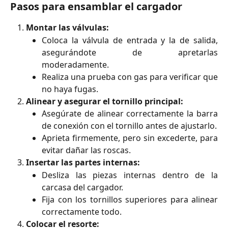
Pasos para ensamblar el cargador
Montar las válvulas:
Coloca la válvula de entrada y la de salida,
asegurándote de apretarlas
moderadamente.
Realiza una prueba con gas para verificar que
no haya fugas.
Alinear y asegurar el tornillo principal:
Asegúrate de alinear correctamente la barra
de conexión con el tornillo antes de ajustarlo.
Aprieta firmemente, pero sin excederte, para
evitar dañar las roscas.
Insertar las partes internas:
Desliza las piezas internas dentro de la
carcasa del cargador.
Fija con los tornillos superiores para alinear
correctamente todo.
Colocar el resorte: