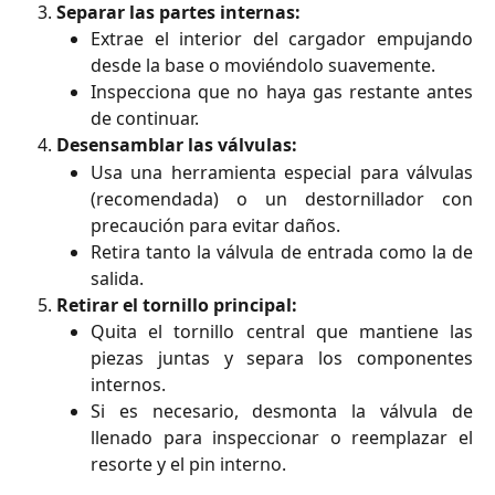
Separar las partes internas:
Extrae el interior del cargador empujando
desde la base o moviéndolo suavemente.
Inspecciona que no haya gas restante antes
de continuar.
Desensamblar las válvulas:
Usa una herramienta especial para válvulas
(recomendada) o un destornillador con
precaución para evitar daños.
Retira tanto la válvula de entrada como la de
salida.
Retirar el tornillo principal:
Quita el tornillo central que mantiene las
piezas juntas y separa los componentes
internos.
Si es necesario, desmonta la válvula de
llenado para inspeccionar o reemplazar el
resorte y el pin interno.