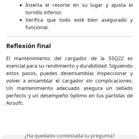
Inserta el resorte en su lugar y ajusta el
tornillo inferior.
Verifica que todo esté bien asegurado y
funcional.
Reflexión final
El mantenimiento del cargador de la SSQ22 es
esencial para su rendimiento y durabilidad. Siguiendo
estos pasos, puedes desensamblar, inspeccionar y
volver a ensamblar el cargador sin complicaciones.
Un mantenimiento adecuado asegura un sellado
perfecto y un desempeño óptimo en tus partidas de
Airsoft.
¿Ha quedado contestada tu pregunta?