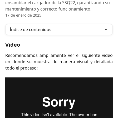
ensamblar el cargador de la SSQ22, garantizando su
mantenimiento y correcto funcionamiento.
17 de enero de 2025
Índice de contenidos
Video
Recomendamos ampliamente ver el siguiente video
en donde se muestra de manera visual y detallada
todo el proceso: