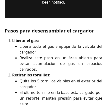
Pasos para desensamblar el cargador
Liberar el gas:
Libera todo el gas empujando la válvula del
cargador.
Realiza este paso en un área abierta para
evitar acumulación de gas en espacios
cerrados.
Retirar los tornillos:
Quita los 5 tornillos visibles en el exterior del
cargador.
El último tornillo en la base está cargado por
un resorte; mantén presión para evitar que
salte.