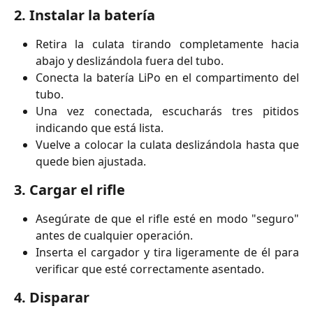
2.
Instalar la batería
Retira la culata tirando completamente hacia
abajo y deslizándola fuera del tubo.
Conecta la batería LiPo en el compartimento del
tubo.
Una vez conectada, escucharás tres pitidos
indicando que está lista.
Vuelve a colocar la culata deslizándola hasta que
quede bien ajustada.
3.
Cargar el rifle
Asegúrate de que el rifle esté en modo "seguro"
antes de cualquier operación.
Inserta el cargador y tira ligeramente de él para
verificar que esté correctamente asentado.
4.
Disparar