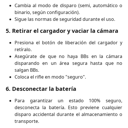
Cambia al modo de disparo (semi, automático o
binario, según configuración).
Sigue las normas de seguridad durante el uso.
5.
Retirar el cargador y vaciar la cámara
Presiona el botón de liberación del cargador y
retíralo.
Asegúrate de que no haya BBs en la cámara
disparando en un área segura hasta que no
salgan BBs.
Coloca el rifle en modo "seguro".
6.
Desconectar la batería
Para garantizar un estado 100% seguro,
desconecta la batería. Esto previene cualquier
disparo accidental durante el almacenamiento o
transporte.