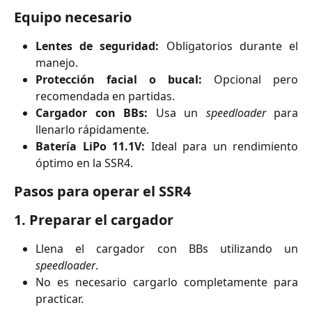
Equipo necesario
Lentes de seguridad:
Obligatorios durante el
manejo.
Protección facial o bucal:
Opcional pero
recomendada en partidas.
Cargador con BBs:
Usa un
speedloader
para
llenarlo rápidamente.
Batería LiPo 11.1V:
Ideal para un rendimiento
óptimo en la SSR4.
Pasos para operar el SSR4
1.
Preparar el cargador
Llena el cargador con BBs utilizando un
speedloader
.
No es necesario cargarlo completamente para
practicar.