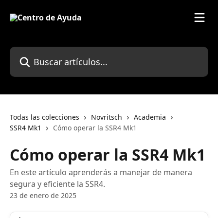
Ir al contenido principal
Buscar artículos...
Todas las colecciones
Novritsch
Academia
SSR4 Mk1
Cómo operar la SSR4 Mk1
Cómo operar la SSR4 Mk1
En este artículo aprenderás a manejar de manera
segura y eficiente la SSR4.
23 de enero de 2025