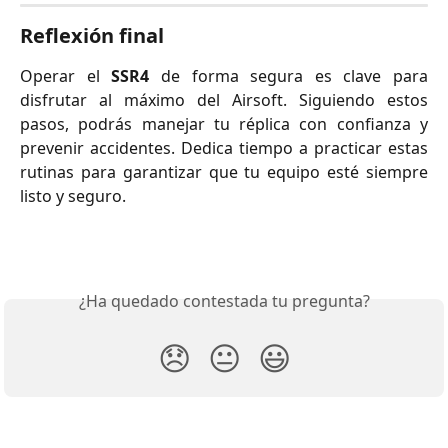
Reflexión final
Operar el
SSR4
de forma segura es clave para
disfrutar al máximo del Airsoft. Siguiendo estos
pasos, podrás manejar tu réplica con confianza y
prevenir accidentes. Dedica tiempo a practicar estas
rutinas para garantizar que tu equipo esté siempre
listo y seguro.
¿Ha quedado contestada tu pregunta?
😞
😐
😃