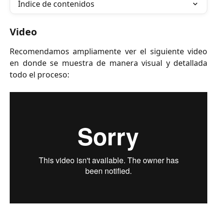
Índice de contenidos
Video
Recomendamos ampliamente ver el siguiente video
en donde se muestra de manera visual y detallada
todo el proceso: