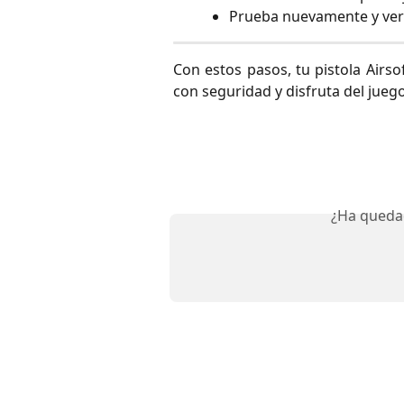
Prueba nuevamente y veri
Con estos pasos, tu pistola Airsof
con seguridad y disfruta del juego
¿Ha queda