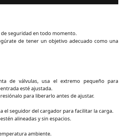
 de seguridad en todo momento.
gúrate de tener un objetivo adecuado como una
nta de válvulas, usa el extremo pequeño para
e entrada esté ajustada.
presiónalo para liberarlo antes de ajustar.
 el seguidor del cargador para facilitar la carga.
estén alineadas y sin espacios.
 temperatura ambiente.