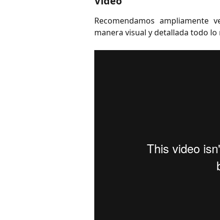
Video
Recomendamos ampliamente ver
manera visual y detallada todo l