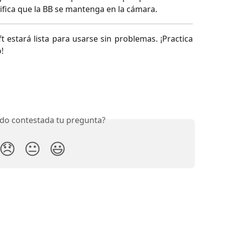
fica que la BB se mantenga en la cámara.
t estará lista para usarse sin problemas. ¡Practica
!
do contestada tu pregunta?
😞
😐
😃