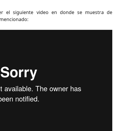
 el siguiente video en donde se muestra de
o mencionado: