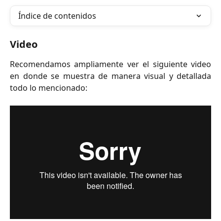
Índice de contenidos
Video
Recomendamos ampliamente ver el siguiente video
en donde se muestra de manera visual y detallada
todo lo mencionado: