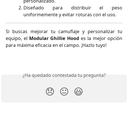
personalizado.
Diseñado para distribuir el peso
uniformemente y evitar roturas con el uso.
Si buscas mejorar tu camuflaje y personalizar tu
equipo, el
Modular Ghillie Hood
es la mejor opción
para máxima eficacia en el campo. ¡Hazlo tuyo!
¿Ha quedado contestada tu pregunta?
😞
😐
😃