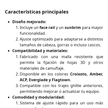
Características principales
Diseño mejorado:
Incluye un
face rail
y un
sunbrim
para mayor
funcionalidad.
Ajuste optimizado para adaptarse a distintos
tamaños de cabeza, gorras o incluso cascos.
Compatibilidad y materiales:
Fabricado con una malla resistente que
permite la fijación de hojas 3D y otros
materiales de camuflaje.
Disponible en los colores
Croixoto, Amber,
ACP, Everglade y Flagtown
.
Compatible con los trajes ghillie anteriores,
permitiendo mejorar o actualizar tu equipo.
Comodidad y modularidad:
Sistema de ajuste rápido para un uso más