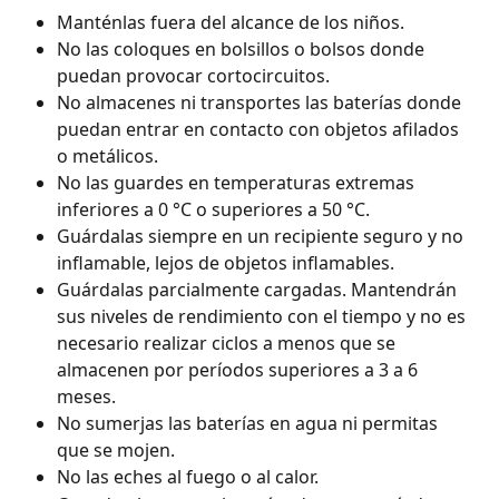
Manténlas fuera del alcance de los niños.
No las coloques en bolsillos o bolsos donde 
puedan provocar cortocircuitos.
No almacenes ni transportes las baterías donde 
puedan entrar en contacto con objetos afilados 
o metálicos.
No las guardes en temperaturas extremas 
inferiores a 0 °C o superiores a 50 °C.
Guárdalas siempre en un recipiente seguro y no 
inflamable, lejos de objetos inflamables.
Guárdalas parcialmente cargadas. Mantendrán 
sus niveles de rendimiento con el tiempo y no es 
necesario realizar ciclos a menos que se 
almacenen por períodos superiores a 3 a 6 
meses.
No sumerjas las baterías en agua ni permitas 
que se mojen.
No las eches al fuego o al calor.