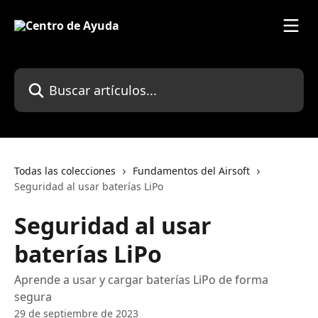
Ir al contenido principal
Buscar artículos...
Todas las colecciones
Fundamentos del Airsoft
Seguridad al usar baterías LiPo
Seguridad al usar
baterías LiPo
Aprende a usar y cargar baterías LiPo de forma
segura
29 de septiembre de 2023