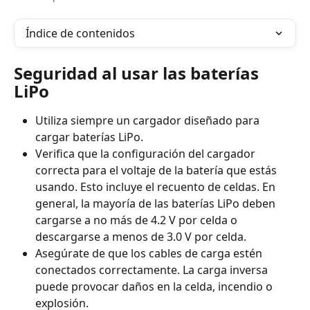
Índice de contenidos
Seguridad al usar las baterías 
LiPo
Utiliza siempre un cargador diseñado para 
cargar baterías LiPo.
Verifica que la configuración del cargador 
correcta para el voltaje de la batería que estás 
usando. Esto incluye el recuento de celdas. En 
general, la mayoría de las baterías LiPo deben 
cargarse a no más de 4.2 V por celda o 
descargarse a menos de 3.0 V por celda.
Asegúrate de que los cables de carga estén 
conectados correctamente. La carga inversa 
puede provocar daños en la celda, incendio o 
explosión.