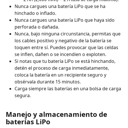
Nunca cargues una batería LiPo que se ha 
hinchado o inflado.
Nunca cargues una batería LiPo que haya sido 
perforada o dañada.
Nunca, bajo ninguna circunstancia, permitas que 
los cables positivo y negativo de la batería se 
toquen entre sí. Puedes provocar que las celdas 
se inflen, dañen o se incendien o exploten.
Si notas que tu batería LiPo se está hinchando, 
detén el proceso de carga inmediatamente, 
coloca la batería en un recipiente seguro y 
obsérvala durante 15 minutos.
Carga siempre las baterías en una bolsa de carga 
segura.
Manejo y almacenamiento de 
baterías LiPo