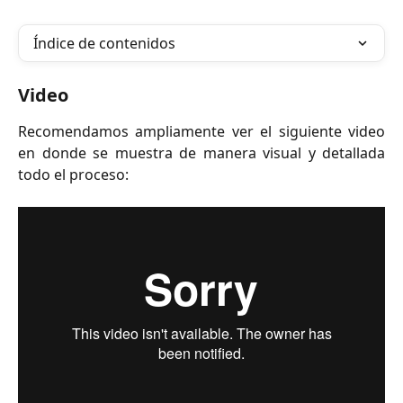
Índice de contenidos
Video
Recomendamos ampliamente ver el siguiente video
en donde se muestra de manera visual y detallada
todo el proceso: