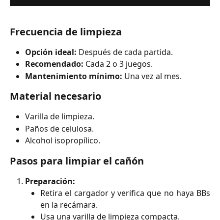
Frecuencia de limpieza
Opción ideal:
Después de cada partida.
Recomendado:
Cada 2 o 3 juegos.
Mantenimiento mínimo:
Una vez al mes.
Material necesario
Varilla de limpieza.
Paños de celulosa.
Alcohol isopropílico.
Pasos para limpiar el cañón
Preparación:
Retira el cargador y verifica que no haya BBs
en la recámara.
Usa una varilla de limpieza compacta.