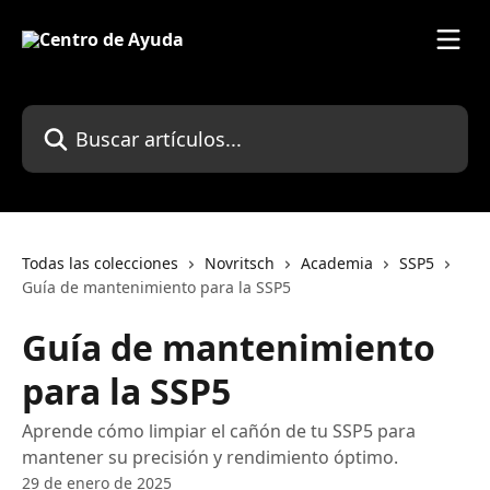
Ir al contenido principal
Buscar artículos...
Todas las colecciones
Novritsch
Academia
SSP5
Guía de mantenimiento para la SSP5
Guía de mantenimiento
para la SSP5
Aprende cómo limpiar el cañón de tu SSP5 para
mantener su precisión y rendimiento óptimo.
29 de enero de 2025