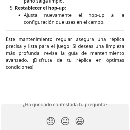
paño salga limpio.
Restablecer el hop-up:
Ajusta nuevamente el hop-up a la
configuración que usas en el campo.
Este mantenimiento regular asegura una réplica
precisa y lista para el juego. Si deseas una limpieza
más profunda, revisa la guía de mantenimiento
avanzado. ¡Disfruta de tu réplica en óptimas
condiciones!
¿Ha quedado contestada tu pregunta?
😞
😐
😃