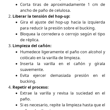
Corta tiras de aproximadamente 1 cm de
ancho de paño de celulosa.
Liberar la tensión del hop-up:
Gira el ajuste del hop-up hacia la izquierda
para reducir la presión sobre el bucking.
Bloquea la corredera o cerrojo según el tipo
de réplica.
Limpieza del cañón:
Humedece ligeramente el paño con alcohol y
colócalo en la varilla de limpieza.
Inserta la varilla en el cañón y gírala
suavemente.
Evita ejercer demasiada presión en el
bucking.
Repetir el proceso:
Extrae la varilla y revisa la suciedad en el
paño.
Si es necesario, repite la limpieza hasta que el