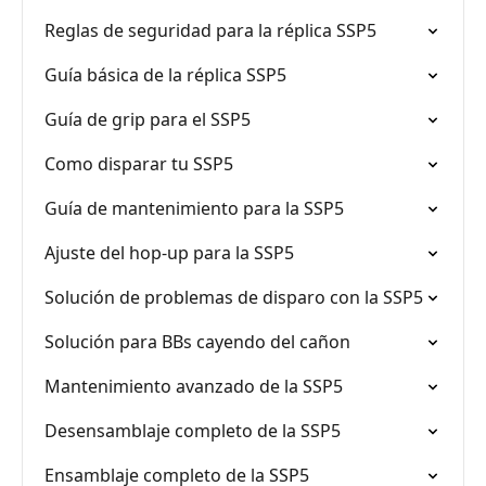
Reglas de seguridad para la réplica SSP5
Guía básica de la réplica SSP5
Guía de grip para el SSP5
Como disparar tu SSP5
Guía de mantenimiento para la SSP5
Ajuste del hop-up para la SSP5
Solución de problemas de disparo con la SSP5
Solución para BBs cayendo del cañon
Mantenimiento avanzado de la SSP5
Desensamblaje completo de la SSP5
Ensamblaje completo de la SSP5