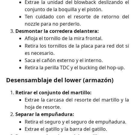
Extrae la unidad del blowback deslizando el
conjunto de la boquilla y el pistón.
Ten cuidado con el resorte de retorno del
nozzle para no perderlo.
Desmontar la corredera delantera:
Afloja el tornillo de la mira frontal.
Retira los tornillos de la placa para red dot si
es necesario.
Saca el cañón externo y el interno.
Retira la perilla TDC y el bucking del hop-up.
Desensamblaje del lower (armazón)
Retirar el conjunto del martillo:
Extrae la carcasa del resorte del martillo y la
hoja de resorte.
Separar la empuñadura:
Retira el seguro y el seguro de empuñadura.
Extrae el gatillo y la barra del gatillo.