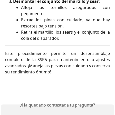
Desmontar el conjunto del martillo y sear:
Afloja los tornillos asegurados con
pegamento.
Extrae los pines con cuidado, ya que hay
resortes bajo tensión.
Retira el martillo, los sears y el conjunto de la
cola del disparador.
Este procedimiento permite un desensamblaje
completo de la SSP5 para mantenimiento o ajustes
avanzados. ¡Maneja las piezas con cuidado y conserva
su rendimiento óptimo!
¿Ha quedado contestada tu pregunta?