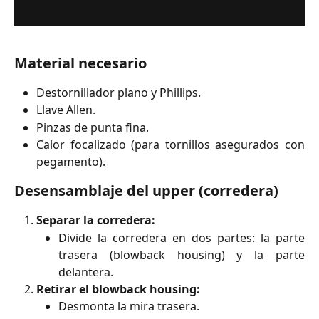
Material necesario
Destornillador plano y Phillips.
Llave Allen.
Pinzas de punta fina.
Calor focalizado (para tornillos asegurados con
pegamento).
Desensamblaje del upper (corredera)
Separar la corredera:
Divide la corredera en dos partes: la parte
trasera (blowback housing) y la parte
delantera.
Retirar el blowback housing:
Desmonta la mira trasera.