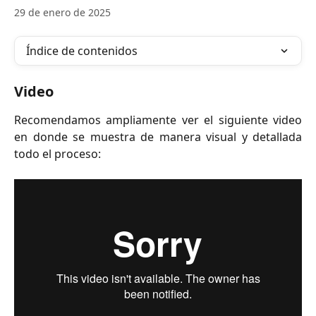
29 de enero de 2025
Índice de contenidos
Video
Recomendamos ampliamente ver el siguiente video
en donde se muestra de manera visual y detallada
todo el proceso: