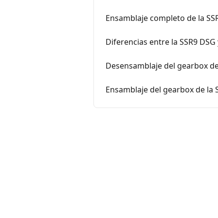
Ensamblaje completo de la SS
Diferencias entre la SSR9 DSG
Desensamblaje del gearbox de
Ensamblaje del gearbox de la 