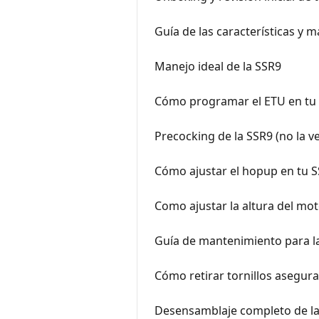
Guía de las características y 
Manejo ideal de la SSR9
Cómo programar el ETU en tu
Precocking de la SSR9 (no la v
Cómo ajustar el hopup en tu 
Como ajustar la altura del mot
Guía de mantenimiento para l
Cómo retirar tornillos asegu
Desensamblaje completo de l