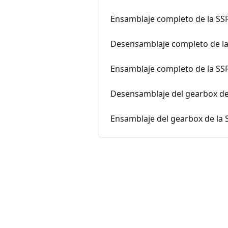
Ensamblaje completo de la SS
Desensamblaje completo de la
Ensamblaje completo de la SS
Desensamblaje del gearbox de
Ensamblaje del gearbox de la