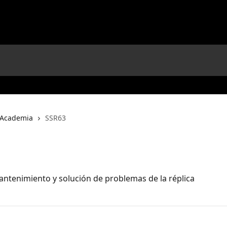
Academia
SSR63
antenimiento y solución de problemas de la réplica