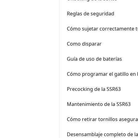
Reglas de seguridad
Cómo sujetar correctamente tu
Como disparar
Guía de uso de baterías
Cómo programar el gatillo en l
Precocking de la SSR63
Mantenimiento de la SSR63
Cómo retirar tornillos asegu
Desensamblaje completo de la